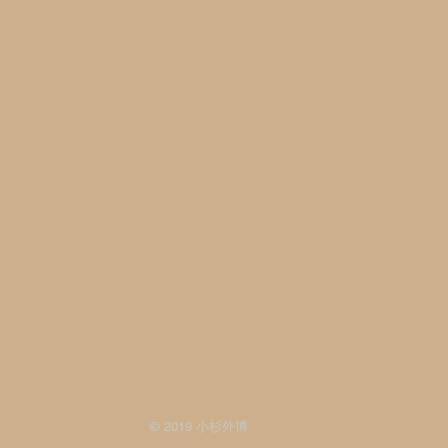
© 2019 小杉外博