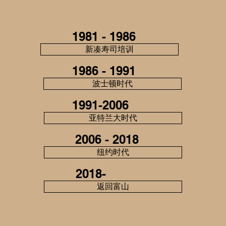
1981 - 1986
新凑寿司培训
1986 - 1991
波士顿时代
1991-2006
亚特兰大时代
2006 - 2018
纽约时代
2018-
返回富山