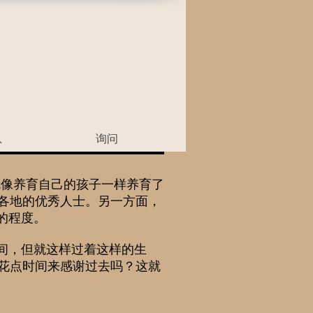
息
询问
我就像养育自己的孩子一样养育了
界各地的优秀人士。另一方面，
的程度。
间，但就这样过着这样的生
花点时间来感谢过去吗？这就