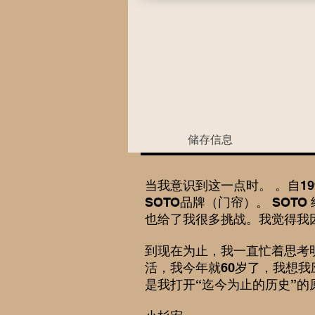
储存信息
当我意识到这一点时。 。自1
SOTO品牌（门帘）。 SO
也给了我很多挑战。我觉得我
到现在为止，我一直忙着思考
活，我今年就60岁了，我想
是我打开“迄今为止的历史”的